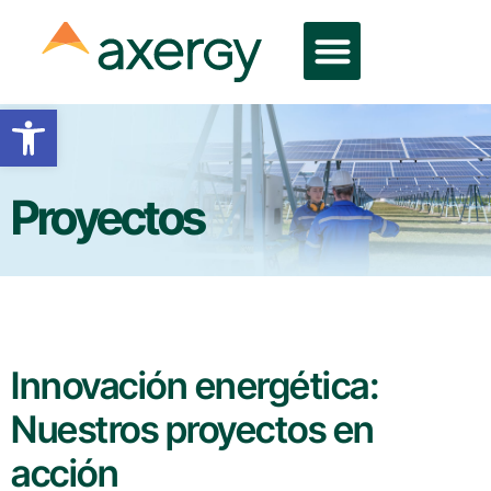
Abrir barra de herramientas
Proyectos
Innovación energética:
Nuestros proyectos en
acción