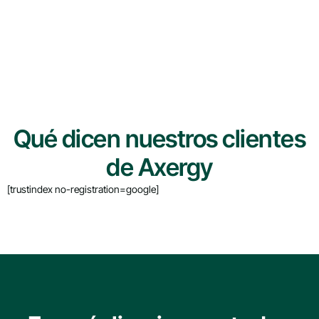
Qué dicen nuestros clientes
de Axergy
[trustindex no-registration=google]