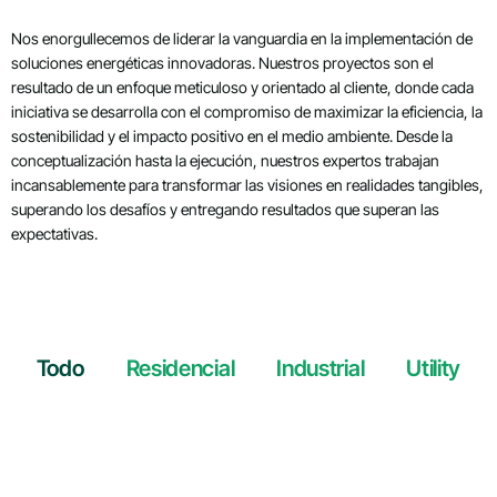
Nos enorgullecemos de liderar la vanguardia en la implementación de
soluciones energéticas innovadoras. Nuestros proyectos son el
resultado de un enfoque meticuloso y orientado al cliente, donde cada
iniciativa se desarrolla con el compromiso de maximizar la eficiencia, la
sostenibilidad y el impacto positivo en el medio ambiente. Desde la
conceptualización hasta la ejecución, nuestros expertos trabajan
incansablemente para transformar las visiones en realidades tangibles,
superando los desafíos y entregando resultados que superan las
expectativas.
Todo
Residencial
Industrial
Utility